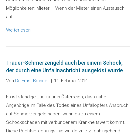
Möglichkeiten: Mieter: Wenn der Mieter einen Austausch
auf…
Weiterlesen
Trauer-Schmerzengeld auch bei einem Schock,
der durch eine Unfallnachricht ausgelöst wurde
Von
Dr. Ernst Brunner
|
11. Februar 2014
Es ist ständige Judikatur in Österreich, dass nahe
Angehörige im Falle des Todes eines Unfallopfers Anspruch
auf Schmerzengeld haben, wenn es zu einem
Schockschaden mit verbundenem Krankheitswert kommt.
Diese Rechtsprechungslinie wurde zuletzt dahingehend