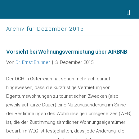
Na
Archiv für Dezember 2015
Vorsicht bei Wohnungsvermietung über AIRBNB
Von
Dr. Ernst Brunner
|
3. Dezember 2015
Der OGH in Österreich hat schon mehrfach darauf
hingewiesen, dass die kurzfristige Vermietung von
Eigentumswohnungen zu touristischen Zwecken (also
jeweils auf kurze Dauer) eine Nutzungsänderung im Sinne
der Bestimmungen des Wohnunseigentumsgesetzes (WEG)
ist, die der Zustimmung sämtlicher Wohnungseigentümer
bedarf. Im WEG ist festgehalten, dass jede Änderung, die