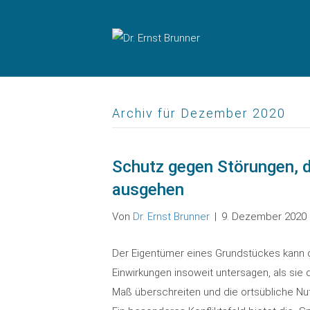
Archiv für Dezember 2020
Schutz gegen Störungen, d
ausgehen
Von
Dr. Ernst Brunner
|
9. Dezember 2020
Der Eigentümer eines Grundstückes kann
Einwirkungen insoweit untersagen, als sie
Maß überschreiten und die ortsübliche Nu