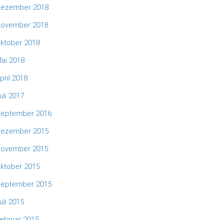
ezember 2018
ovember 2018
ktober 2018
ai 2018
pril 2018
uli 2017
eptember 2016
ezember 2015
ovember 2015
ktober 2015
eptember 2015
uli 2015
ebruar 2015