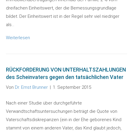
dreifachen Einheitswert, der die Bemessungsgrundlage
bildet. Der Einheitswert ist in der Regel sehr viel niedriger
als…
Weiterlesen
RÜCKFORDERUNG VON UNTERHALTSZAHLUNGEN
des Scheinvaters gegen den tatsächlichen Vater
Von
Dr. Ernst Brunner
|
1. September 2015
Nach einer Studie über durchgeführte
Verwandtschaftsuntersuchungen beträgt die Quote von
Vaterschaftsdiskrepanzen (ein in der Ehe geborenes Kind
stammt von einem anderen Vater, das Kind glaubt jedoch,