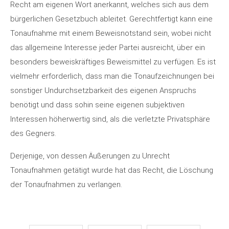
Recht am eigenen Wort anerkannt, welches sich aus dem
bürgerlichen Gesetzbuch ableitet. Gerechtfertigt kann eine
Tonaufnahme mit einem Beweisnotstand sein, wobei nicht
das allgemeine Interesse jeder Partei ausreicht, über ein
besonders beweiskräftiges Beweismittel zu verfügen. Es ist
vielmehr erforderlich, dass man die Tonaufzeichnungen bei
sonstiger Undurchsetzbarkeit des eigenen Anspruchs
benötigt und dass sohin seine eigenen subjektiven
Interessen höherwertig sind, als die verletzte Privatsphäre
des Gegners.
Derjenige, von dessen Äußerungen zu Unrecht
Tonaufnahmen getätigt wurde hat das Recht, die Löschung
der Tonaufnahmen zu verlangen.