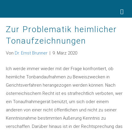
Na
Zur Problematik heimlicher
Tonaufzeichnungen
Von
Dr. Ernst Brunner
|
9. März 2020
Ich werde immer wieder mit der Frage konfrontiert, ob
heimliche Tonbandaufnahmen zu Beweiszwecken in
Gerichtsverfahren herangezogen werden können. Nach
österreichischem Recht ist es strafrechtlich verboten, wer
ein Tonaufnahmegerät benützt, um sich oder einem
anderen von einer nicht öffentlichen und nicht zu seiner
Kenntnisnahme bestimmten Äußerung Kenntnis zu
verschaffen. Darüber hinaus ist in der Rechtsprechung das