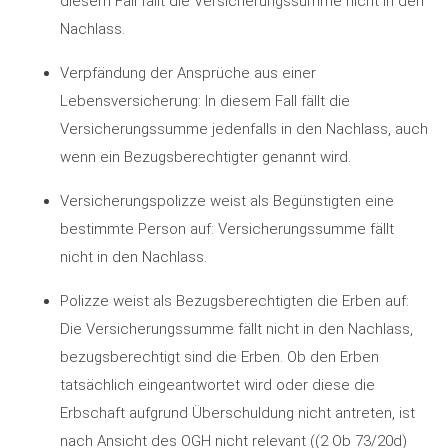
diesem Fall fällt die Versicherungssumme nicht in den
Nachlass.
Verpfändung der Ansprüche aus einer
Lebensversicherung: In diesem Fall fällt die
Versicherungssumme jedenfalls in den Nachlass, auch
wenn ein Bezugsberechtigter genannt wird.
Versicherungspolizze weist als Begünstigten eine
bestimmte Person auf: Versicherungssumme fällt
nicht in den Nachlass.
Polizze weist als Bezugsberechtigten die Erben auf:
Die Versicherungssumme fällt nicht in den Nachlass,
bezugsberechtigt sind die Erben. Ob den Erben
tatsächlich eingeantwortet wird oder diese die
Erbschaft aufgrund Überschuldung nicht antreten, ist
nach Ansicht des OGH nicht relevant ((2 Ob 73/20d)