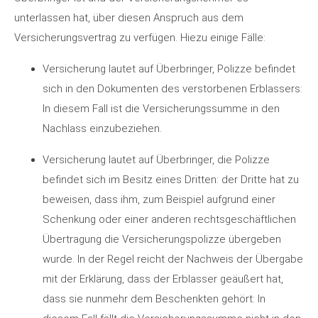
unterlassen hat, über diesen Anspruch aus dem
Versicherungsvertrag zu verfügen. Hiezu einige Fälle:
Versicherung lautet auf Überbringer, Polizze befindet
sich in den Dokumenten des verstorbenen Erblassers:
In diesem Fall ist die Versicherungssumme in den
Nachlass einzubeziehen.
Versicherung lautet auf Überbringer, die Polizze
befindet sich im Besitz eines Dritten: der Dritte hat zu
beweisen, dass ihm, zum Beispiel aufgrund einer
Schenkung oder einer anderen rechtsgeschäftlichen
Übertragung die Versicherungspolizze übergeben
wurde. In der Regel reicht der Nachweis der Übergabe
mit der Erklärung, dass der Erblasser geäußert hat,
dass sie nunmehr dem Beschenkten gehört: In