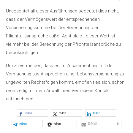
Ungeachtet all dieser Ausführungen bedeutet dies nicht,
dass der Vermögenswert der entsprechenden
Versicherungssumme bei der Berechnung der
Pflichtteilsansprüche außer Acht bleibt; dieser Wert ist
vielmehr bei der Berechnung der Pflichtteilsansprüche zu
berücksichtigen.
Um zu vermeiden, dass es im Zusammenhang mit der
Vermachung aus Ansprüchen einer Lebensversicherung zu
ungewollten Rechtsfolgen kommt, empfiehlt es sich, schon
rechtzeitig mit dem Anwalt Ihres Vertrauens Kontakt
aufzunehmen.
teilen
teilen
teilen
teilen
teilen
E-Mail