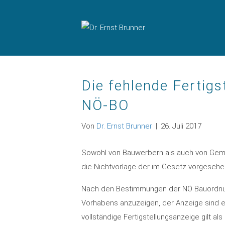
Die fehlende Fertig
NÖ-BO
Von
Dr. Ernst Brunner
|
26. Juli 2017
Sowohl von Bauwerbern als auch von Gem
die Nichtvorlage der im Gesetz vorgesehe
Nach den Bestimmungen der NÖ Bauordnung 
Vorhabens anzuzeigen, der Anzeige sind 
vollständige Fertigstellungsanzeige gilt al