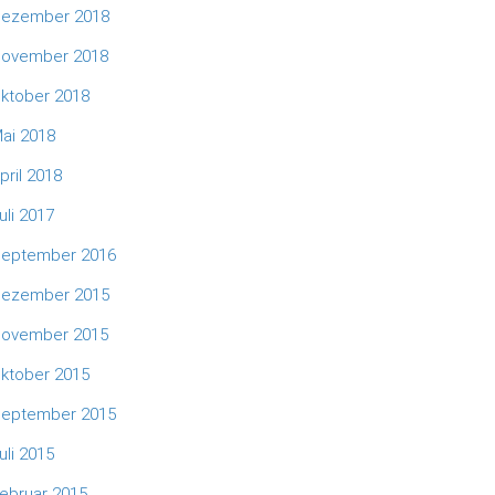
ezember 2018
ovember 2018
ktober 2018
ai 2018
pril 2018
uli 2017
eptember 2016
ezember 2015
ovember 2015
ktober 2015
eptember 2015
uli 2015
ebruar 2015